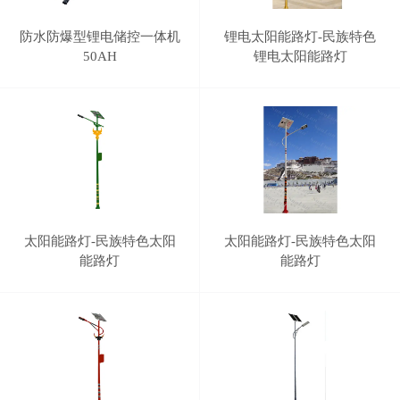
防水防爆型锂电储控一体机
锂电太阳能路灯-民族特色
50AH
锂电太阳能路灯
太阳能路灯-民族特色太阳
太阳能路灯-民族特色太阳
能路灯
能路灯