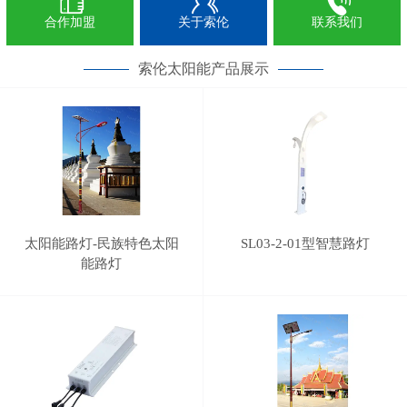
合作加盟
关于索伦
联系我们
索伦太阳能产品展示
太阳能路灯-民族特色太阳
SL03-2-01型智慧路灯
能路灯