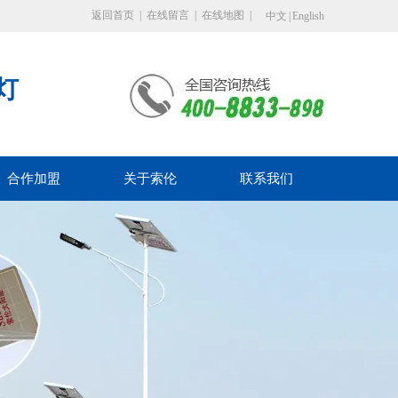
返回首页
|
在线留言
|
在线地图
|
中文
|
English
灯
合作加盟
关于索伦
联系我们