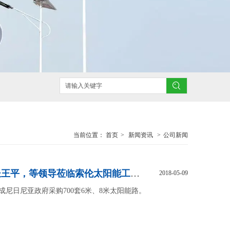
当前位置：
首页
>
新闻资讯
>
公司新闻
5月9日中山市古镇镇党委委员、副镇长王平，等领导莅临索伦太阳能工厂考察
2018-05-09
成尼日尼亚政府采购700套6米、8米太阳能路。