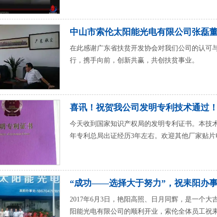
中山市索伦太阳能光电有限公司张磊
在此感谢广东省扶贫开发协会对我们公司的认可
行，携手向前，创新共赢，共创扶贫事业。
喜讯！祝贺我公司发明专利技术通过
今天收到国家知识产权局的发明专利证书。本技术从
年专利总局出证经历3年左右。欢迎其他厂家贴
“成功——选择大于努力”，祝耒阳办
2017年6月3日，艳阳高照、日月同辉，是一个
阳能光电有限公司的顺利开业，索伦全体员工祝