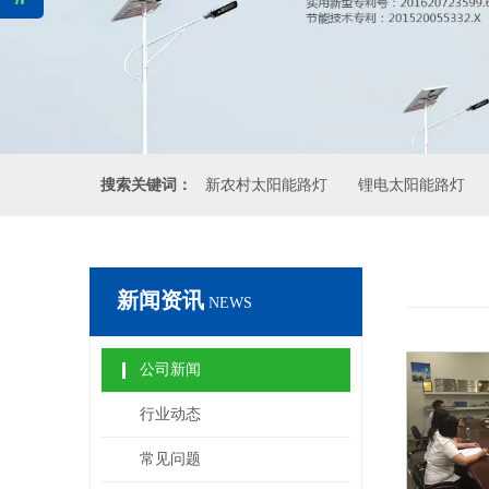
搜索关键词：
新农村太阳能路灯
锂电太阳能路灯
新闻资讯
NEWS
公司新闻
行业动态
常见问题