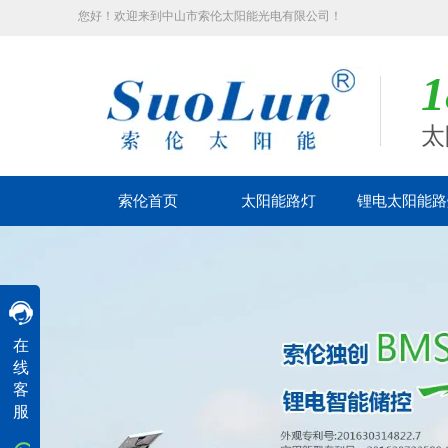
您好！欢迎来到中山市索伦太阳能光电有限公司！
1
太
索伦首页
太阳能路灯
锂电太阳能路
客服一
在
客服二
线
客
服