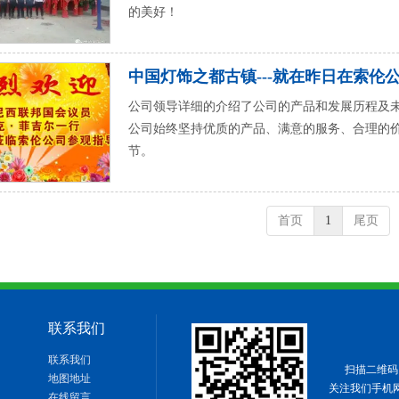
的美好！
中国灯饰之都古镇---就在昨日在索伦
公司领导详细的介绍了公司的产品和发展历程及
公司始终坚持优质的产品、满意的服务、合理的价
节。
首页
1
尾页
联系我们
联系我们
扫描二维码
地图地址
关注我们手机
在线留言