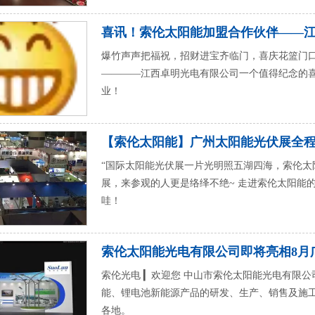
喜讯！索伦太阳能加盟合作伙伴——
爆竹声声把福祝，招财进宝齐临门，喜庆花篮门口摆，正偏财神带财
————江西卓明光电有限公司一个值得纪念的
业！
【索伦太阳能】广州太阳能光伏展全
“国际太阳能光伏展一片光明照五湖四海，索伦太
展，来参观的人更是络绎不绝~ 走进索伦太阳
哇！
索伦太阳能光电有限公司即将亮相8月
索伦光电 ▎欢迎您 中山市索伦太阳能光电有限公司将参加于8月16日-18日在广州.十多年来专注于太阳能、风
能、锂电池新能源产品的研发、生产、销售及施
各地。