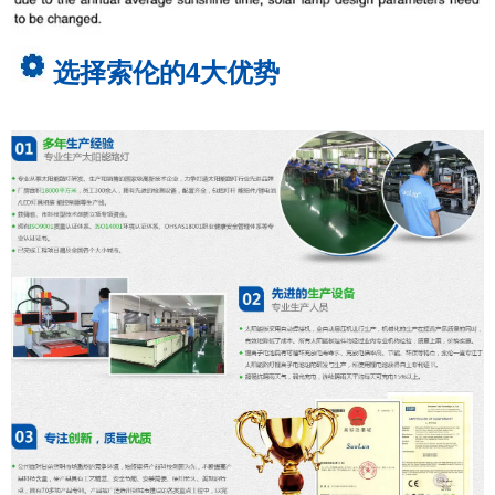
选择索伦的4大优势