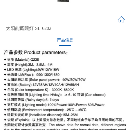
太阳能庭院灯-SL-6202
产品信息